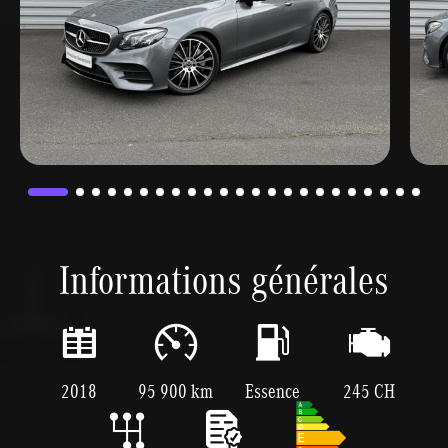
Informations générales
2018
95 900 km
Essence
245 CH