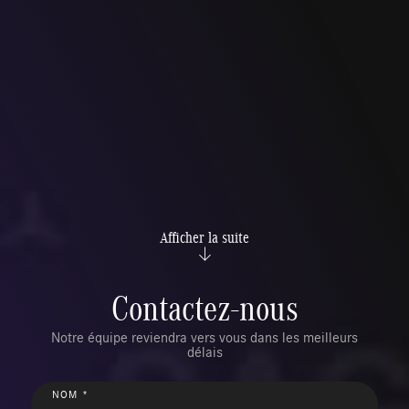
Afficher la suite
Contactez-nous
Notre équipe reviendra vers vous dans les meilleurs
délais
NOM *