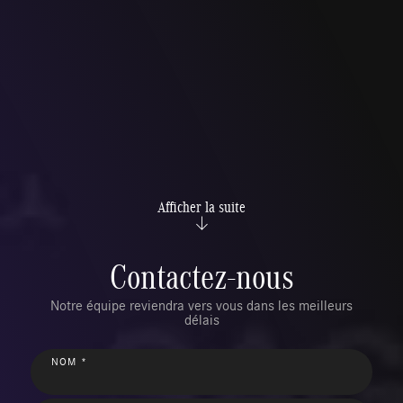
Afficher la suite
Contactez-nous
Notre équipe reviendra vers vous dans les meilleurs
délais
NOM *