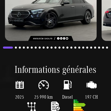
Informations générales
2025
25 990 km
Diesel
197 CH