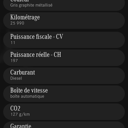
Gris graphite métallisé
Kilométrage
25 990
Puissance fiscale - CV
11
Puissance réelle - CH
197
Carburant
Diesel
Boîte de vitesse
boîte automatique
CO2
127 g/km
Garantie