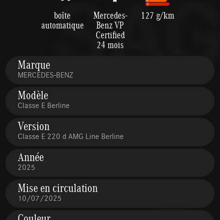
boîte
Mercedes-
127 g/km
automatique
Benz VP
Certified
24 mois
Marque
MERCEDES-BENZ
Modèle
Classe E Berline
Version
Classe E 220 d AMG Line Berline
Année
2025
Mise en circulation
10/07/2025
Couleur