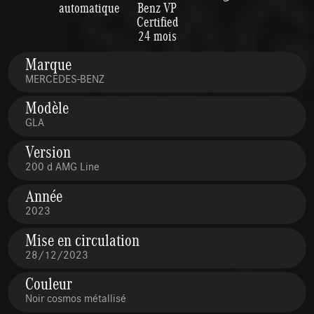
automatique
Benz VP
Certified
24 mois
Marque
MERCEDES-BENZ
Modèle
GLA
Version
200 d AMG Line
Année
2023
Mise en circulation
28/12/2023
Couleur
Noir cosmos métallisé