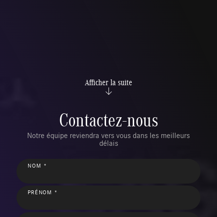
Afficher la suite
Contactez-nous
Notre équipe reviendra vers vous dans les meilleurs
délais
NOM *
PRÉNOM *