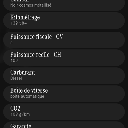
Noir cosmos métallisé
Kilométrage
139 584
Puissance fiscale - CV
5
Puissance réelle - CH
109
Carburant
Diesel
Boîte de vitesse
boîte automatique
CO2
109 g/km
Garantie