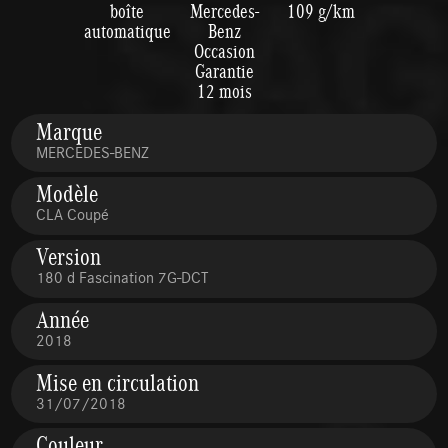
boîte
Mercedes-
109 g/km
automatique
Benz
Occasion
Garantie
12 mois
Marque
MERCEDES-BENZ
Modèle
CLA Coupé
Version
180 d Fascination 7G-DCT
Année
2018
Mise en circulation
31/07/2018
Couleur