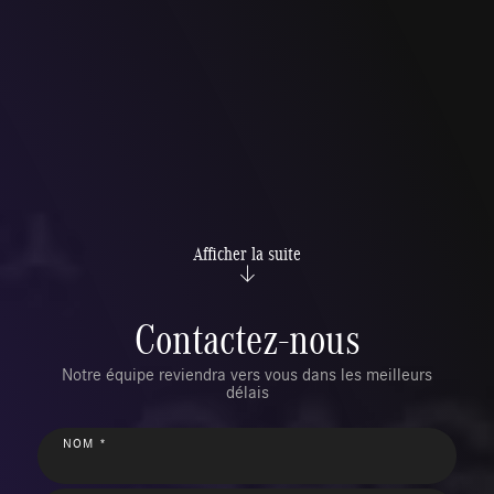
Afficher la suite
Contactez-nous
Notre équipe reviendra vers vous dans les meilleurs
délais
NOM *