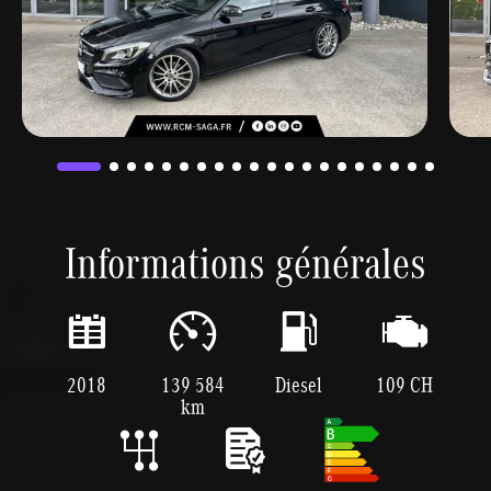
Informations générales
2018
139 584
Diesel
109 CH
km