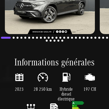
Informations générales
2023
28 250 km
Hybride
197 CH
diesel
électrique