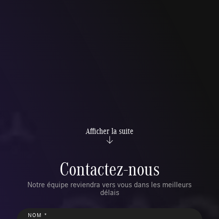
Afficher la suite
Contactez-nous
Notre équipe reviendra vers vous dans les meilleurs
délais
NOM *