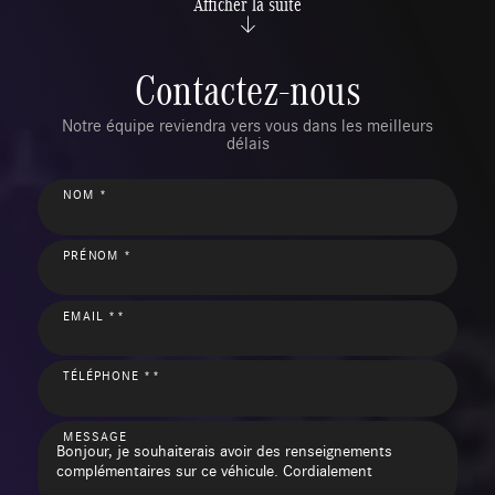
Afficher la suite
Contactez-nous
Notre équipe reviendra vers vous dans les meilleurs
délais
NOM *
PRÉNOM *
EMAIL **
TÉLÉPHONE **
MESSAGE