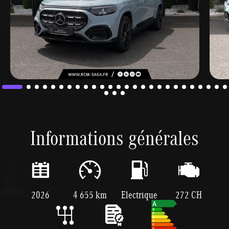
Informations générales
2026
4 655 km
Electrique
272 CH