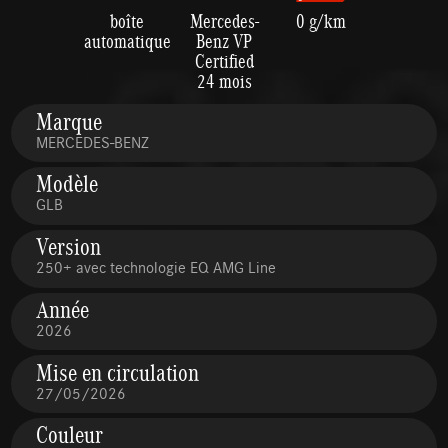
boîte
Mercedes-
0 g/km
automatique
Benz VP
Certified
24 mois
Marque
MERCEDES-BENZ
Modèle
GLB
Version
250+ avec technologie EQ AMG Line
Année
2026
Mise en circulation
27/05/2026
Couleur