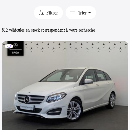
Filtrer
Trier
812 véhicules en stock correspondent à votre recherche