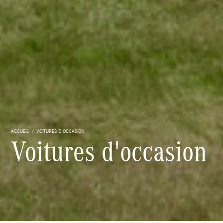
ACCUEIL
VOITURES D'OCCASION
Voitures d'occasion