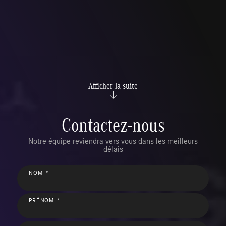
Afficher la suite
Contactez-nous
Notre équipe reviendra vers vous dans les meilleurs
délais
NOM *
PRÉNOM *