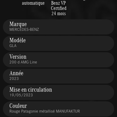
automatique
Benz VP
Certified
24 mois
Marque
MERCEDES-BENZ
Modèle
GLA
Version
200 d AMG Line
Année
2023
Mise en circulation
19/05/2023
Couleur
Rouge Patagonie métallisé MANUFAKTUR