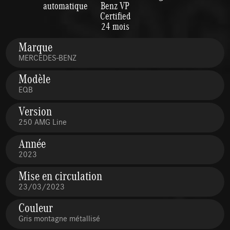
automatique
Benz VP
Certified
24 mois
Marque
MERCEDES-BENZ
Modèle
EQB
Version
250 AMG Line
Année
2023
Mise en circulation
23/03/2023
Couleur
Gris montagne métallisé