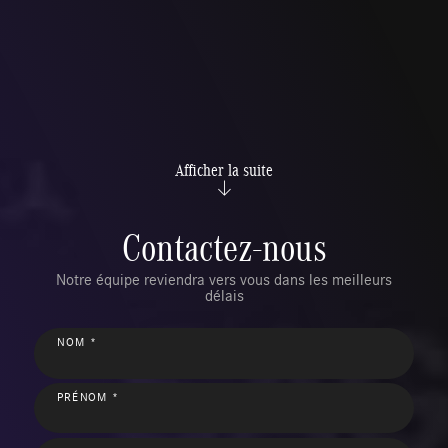
Afficher la suite
Contactez-nous
Notre équipe reviendra vers vous dans les meilleurs
délais
NOM *
PRÉNOM *