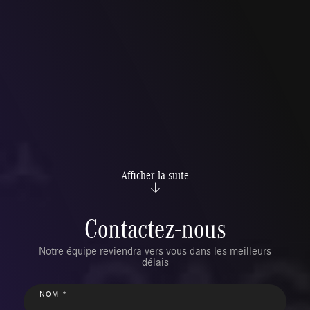
Afficher la suite
Contactez-nous
Notre équipe reviendra vers vous dans les meilleurs
délais
NOM *