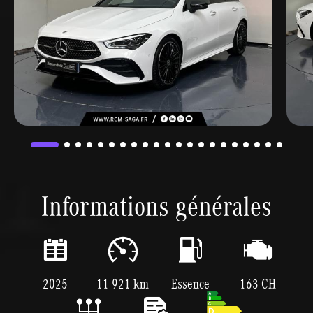
Informations générales
2025
11 921 km
Essence
163 CH