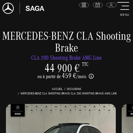
MENU
MERCEDES-BENZ CLA Shooting
Brake
CLA 200 Shooting Brake AMG Line
44 900 €
TTC
459 €
ou à partir de
/mois
ACCUEIL
OCCASIONS
MERCEDES-BENZ CLA SHOOTING BRAKE CLA 200 SHOOTING BRAKE AMG LINE