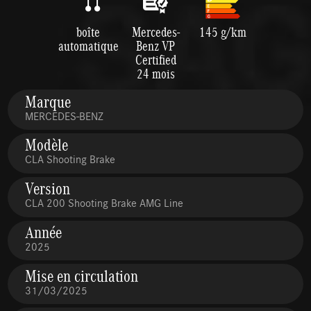
boîte
Mercedes-
145 g/km
automatique
Benz VP
Certified
24 mois
Marque
MERCEDES-BENZ
Modèle
CLA Shooting Brake
Version
CLA 200 Shooting Brake AMG Line
Année
2025
Mise en circulation
31/03/2025