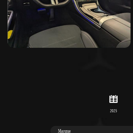
2025
Marque