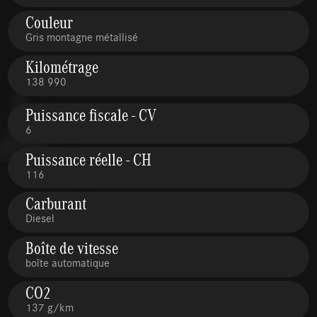
Couleur
Gris montagne métallisé
Kilométrage
138 990
Puissance fiscale - CV
6
Puissance réelle - CH
116
Carburant
Diesel
Boîte de vitesse
boîte automatique
CO2
137 g/km