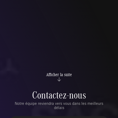
Afficher la suite
Contactez-nous
Notre équipe reviendra vers vous dans les meilleurs
délais