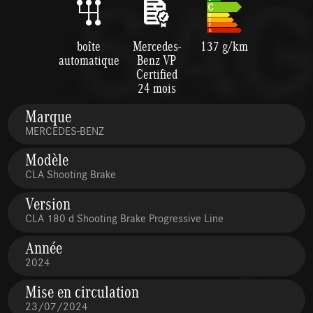
boîte
Mercedes-
137 g/km
automatique
Benz VP
Certified
24 mois
Marque
MERCEDES-BENZ
Modèle
CLA Shooting Brake
Version
CLA 180 d Shooting Brake Progressive Line
Année
2024
Mise en circulation
23/07/2024