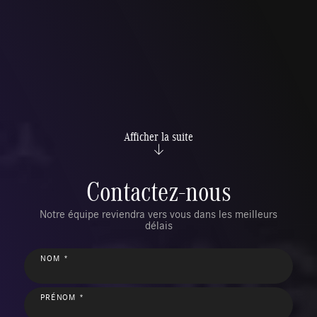
Afficher la suite
Contactez-nous
Notre équipe reviendra vers vous dans les meilleurs
délais
NOM *
PRÉNOM *