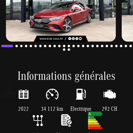
Informations générales
2022
34 112 km
Electrique
292 CH