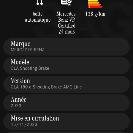
boîte
Mercedes-
138 g/km
automatique
Benz VP
Certified
24 mois
Marque
MERCEDES-BENZ
Modèle
CLA Shooting Brake
Version
CLA 180 d Shooting Brake AMG Line
Année
2023
Mise en circulation
15/11/2023