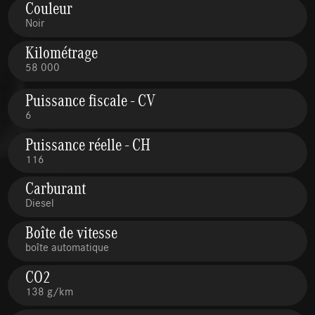
Couleur
Noir
Kilométrage
58 000
Puissance fiscale - CV
6
Puissance réelle - CH
116
Carburant
Diesel
Boîte de vitesse
boîte automatique
CO2
138 g/km