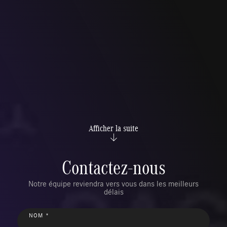
Afficher la suite
Contactez-nous
Notre équipe reviendra vers vous dans les meilleurs
délais
NOM *