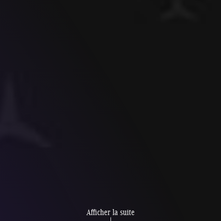
Afficher la suite