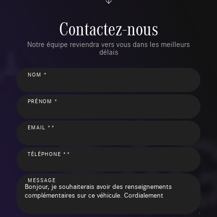
Contactez-nous
Notre équipe reviendra vers vous dans les meilleurs
délais
NOM *
PRÉNOM *
EMAIL **
TÉLÉPHONE **
MESSAGE