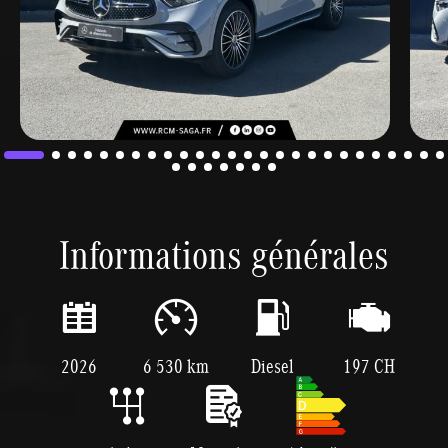
Informations générales
2026
6 530 km
Diesel
197 CH