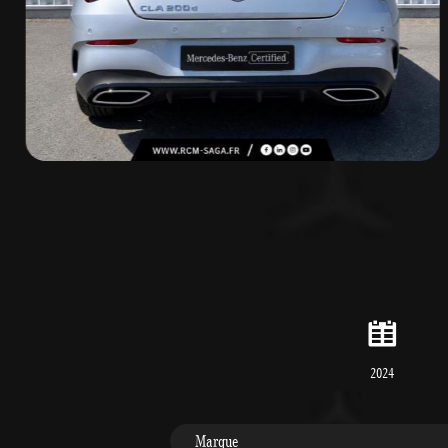
2024
Marque