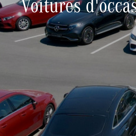
Voitures d'occa