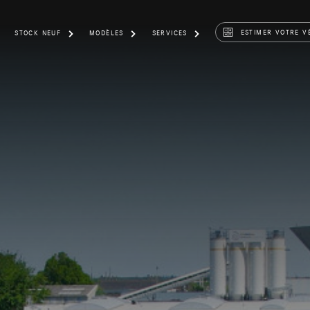
ESTIMER VOTRE V
STOCK NEUF
MODÈLES
SERVICES