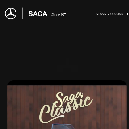
STOCK OCCASION