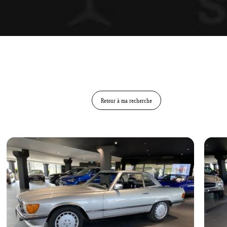
Retour à ma recherche