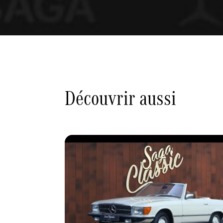
Découvrir aussi