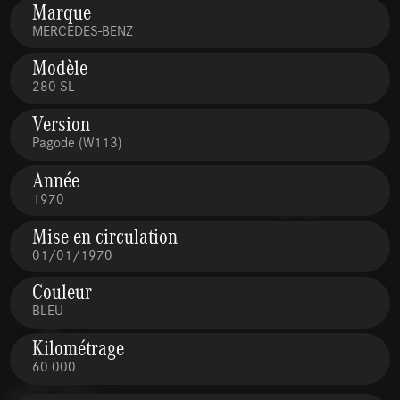
Marque
MERCEDES-BENZ
Modèle
280 SL
Version
Pagode (W113)
Année
1970
Mise en circulation
01/01/1970
Couleur
BLEU
Kilométrage
60 000