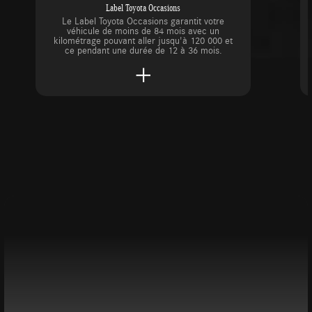
Label Toyota Occasions
Le Label Toyota Occasions garantit votre
véhicule de moins de 84 mois avec un
kilométrage pouvant aller jusqu'à 120 000 et
ce pendant une durée de 12 à 36 mois.