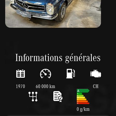
Informations générales
1970
60 000 km
CH
0 g/km