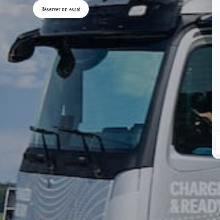
Réserver un essai