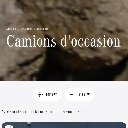
ACCUEIL
CAMIONS D'OCCASION
Camions d'occasion
Filtrer
Trier
17 véhicules en stock correspondent à votre recherche