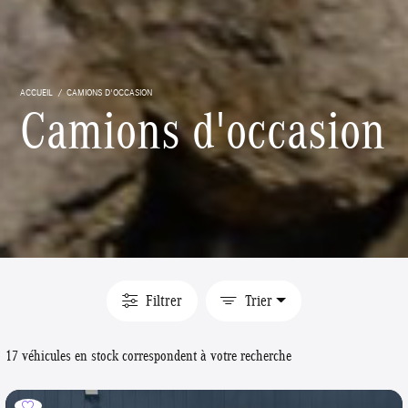
ACCUEIL
CAMIONS D'OCCASION
Camions d'occasion
Filtrer
Trier
17 véhicules en stock correspondent à votre recherche