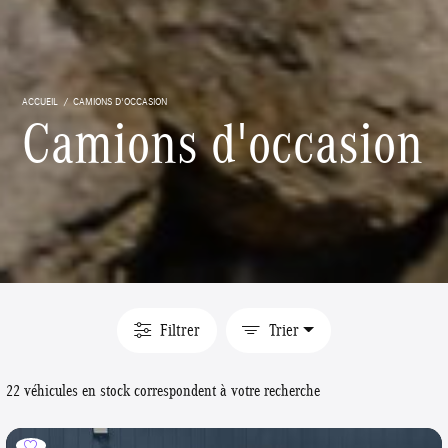
ACCUEIL
CAMIONS D'OCCASION
Camions d'occasion
Filtrer
Trier
22 véhicules en stock correspondent à votre recherche