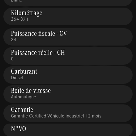
Kilométrage
254 871
Puissance fiscale - CV
34
Puissance réelle - CH
0
Carburant
Diesel
Boîte de vitesse
Automatique
Garantie
Garantie Certified Véhicule industriel 12 mois
N°VO