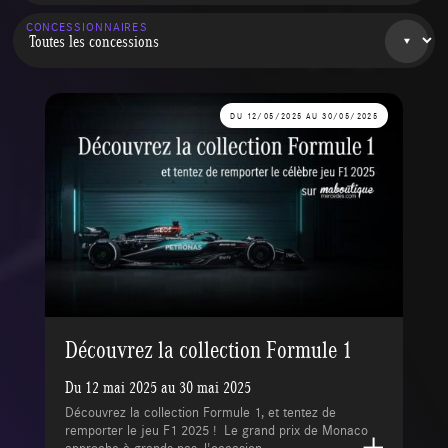
CONCESSIONNAIRES
DU 12/05/2025 AU 30/05/2025
Découvrez la collection Formule 1
Du 12 mai 2025 au 30 mai 2025
Découvrez la collection Formule 1, et tentez de
remporter le jeu F1 2025 ! Le grand prix de Monaco
approche à grands pas, l'occasion...