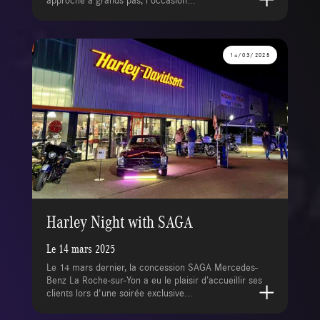
14/03/2025
Harley Night with SAGA
Le 14 mars 2025
Le 14 mars dernier, la concession SAGA Mercedes-
Benz La Roche-sur-Yon a eu le plaisir d’accueillir ses
clients lors d'une soirée exclusive...