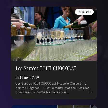
19/03/2009
Les Soirées TOUT CHOCOLAT
Le 19 mars 2009
Les Soirées TOUT CHOCOLAT Nouvelle Classe E E
comme Elégance. C'est le maitre mot des 3 soirées
organisées par SAGA Mercedes pour...