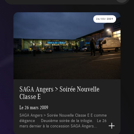
26/03/2009
SAGA Angers > Soirée Nouvelle
Classe E
Le 26 mars 2009
SAGA Angers > Soirée Nouvelle Classe E E comme
élégance Deuxième soirée de la trilogie. Le 26
mars dernier à la concession SAGA Angers...