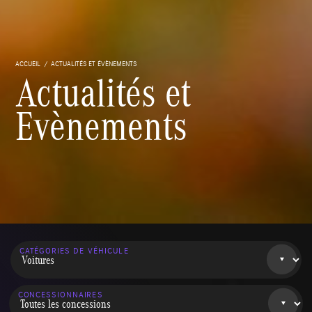
ACCUEIL
ACTUALITÉS ET ÉVÈNEMENTS
Actualités et
Evènements
CATÉGORIES DE VÉHICULE
CONCESSIONNAIRES