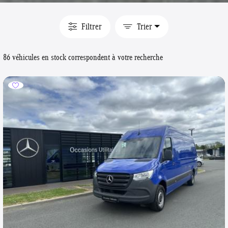
Filtrer
Trier
86 véhicules en stock correspondent à votre recherche