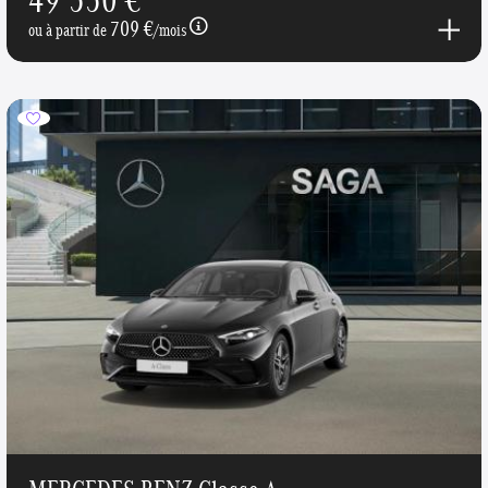
709 €
ou à partir de
/mois