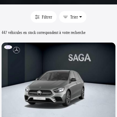
Filtrer
Trier
447 véhicules en stock correspondent à votre recherche