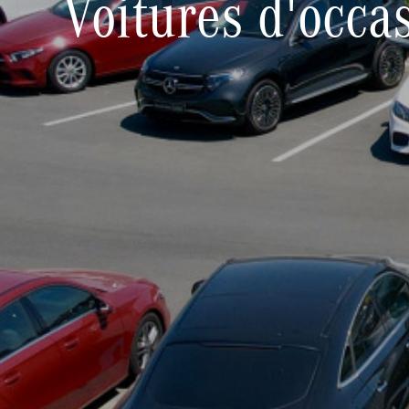
Voitures d'occa