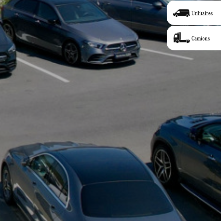
Utilitaires
Camions