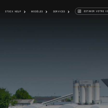
ESTIMER VOTRE V
STOCK NEUF
MODÈLES
SERVICES