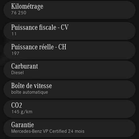
Kilométrage
76 250
Puissance fiscale - CV
11
Puissance réelle - CH
197
Carburant
Diesel
Boîte de vitesse
boîte automatique
CO2
145 g/km
Garantie
Mercedes-Benz VP Certified 24 mois