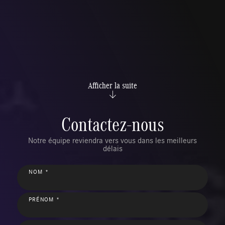
Afficher la suite
Contactez-nous
Notre équipe reviendra vers vous dans les meilleurs
délais
NOM *
PRÉNOM *