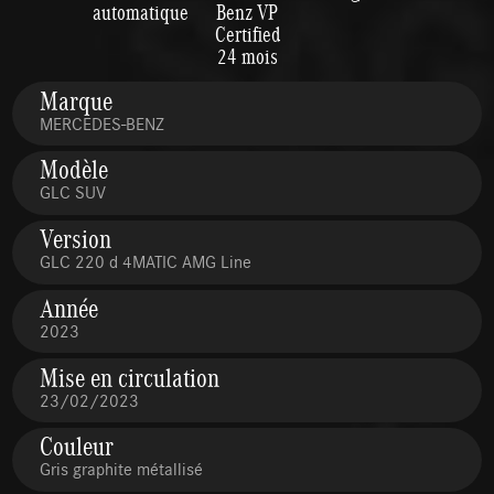
automatique
Benz VP
Certified
24 mois
Marque
MERCEDES-BENZ
Modèle
GLC SUV
Version
GLC 220 d 4MATIC AMG Line
Année
2023
Mise en circulation
23/02/2023
Couleur
Gris graphite métallisé