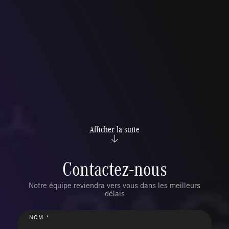
Afficher la suite
Contactez-nous
Notre équipe reviendra vers vous dans les meilleurs
délais
NOM *