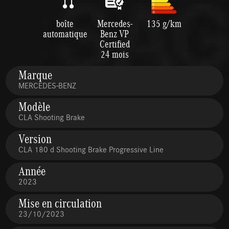
boîte
Mercedes-
135 g/km
automatique
Benz VP
Certified
24 mois
Marque
MERCEDES-BENZ
Modèle
CLA Shooting Brake
Version
CLA 180 d Shooting Brake Progressive Line
Année
2023
Mise en circulation
23/10/2023