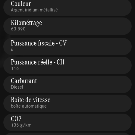
Couleur
Argent iridium métallisé
Kilométrage
63 890
Puissance fiscale - CV
6
Puissance réelle - CH
116
Carburant
Diesel
Boîte de vitesse
boîte automatique
CO2
135 g/km