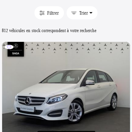
Filtrer
Trier
812 véhicules en stock correspondent à votre recherche