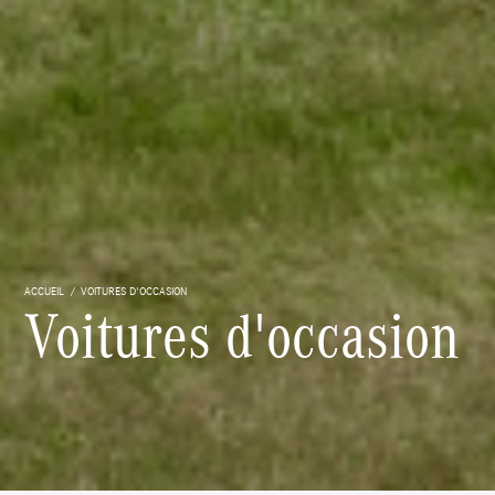
ACCUEIL
VOITURES D'OCCASION
Voitures d'occasion