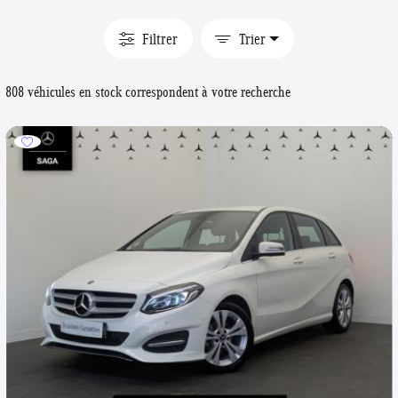
Filtrer
Trier
808 véhicules en stock correspondent à votre recherche