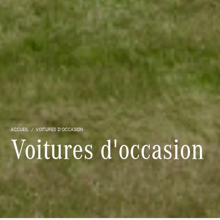
ACCUEIL
VOITURES D'OCCASION
Voitures d'occasion