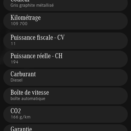
Gris graphite métallisé
Kilométrage
109 700
Puissance fiscale - CV
11
Puissance réelle - CH
194
Carburant
Diesel
Boîte de vitesse
boîte automatique
CO2
166 g/km
Garantie