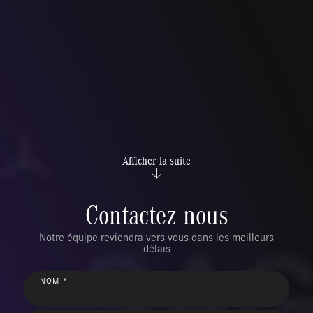
Afficher la suite
Contactez-nous
Notre équipe reviendra vers vous dans les meilleurs
délais
NOM *