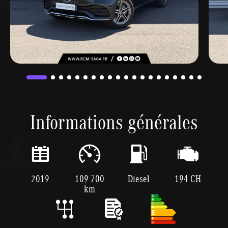
Informations générales
2019
109 700
Diesel
194 CH
km