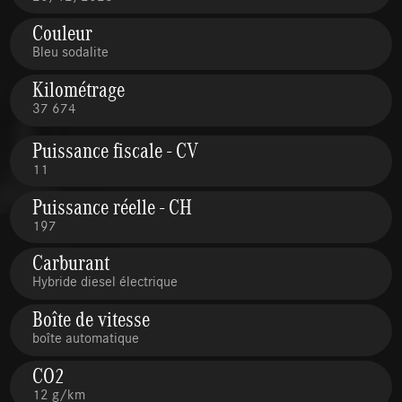
Couleur
Bleu sodalite
Kilométrage
37 674
Puissance fiscale - CV
11
Puissance réelle - CH
197
Carburant
Hybride diesel électrique
Boîte de vitesse
boîte automatique
CO2
12 g/km