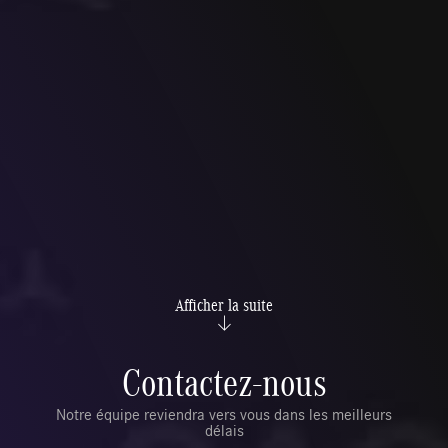
Afficher la suite
Contactez-nous
Notre équipe reviendra vers vous dans les meilleurs
délais