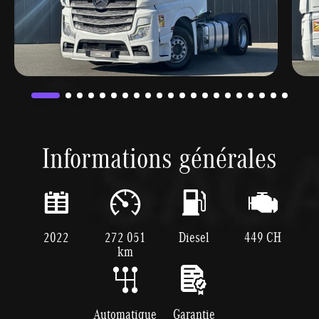
Informations générales
2022
272 051
Diesel
449 CH
km
Automatique
Garantie