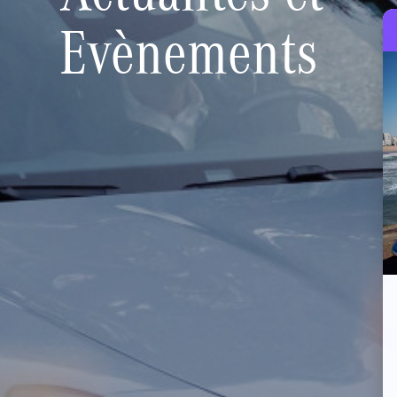
Evènements