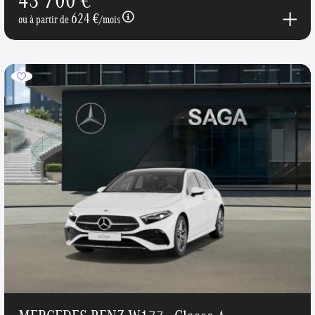
624 €
ou à partir de
/mois