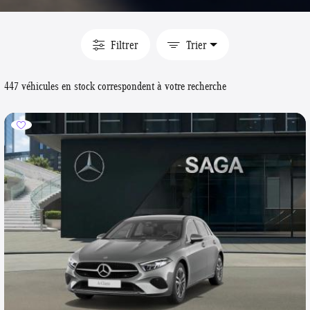
Filtrer
Trier
447 véhicules en stock correspondent à votre recherche