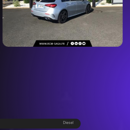
Diesel