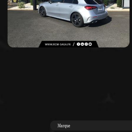
Marque