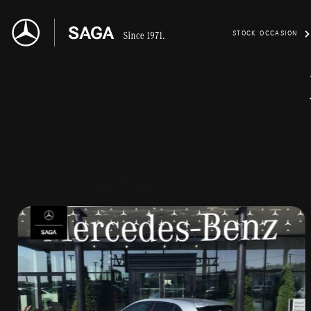
STOCK OCCASION