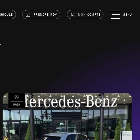
ÉHICULE
PRENDRE RDV
MON COMPTE
MENU
A