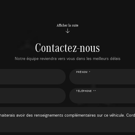
Afficher la suite
Contactez-nous
Notre équipe reviendra vers vous dans les meilleurs délais
PRÉNOM *
TÉLÉPHONE **