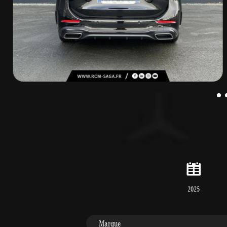
2025
Marque