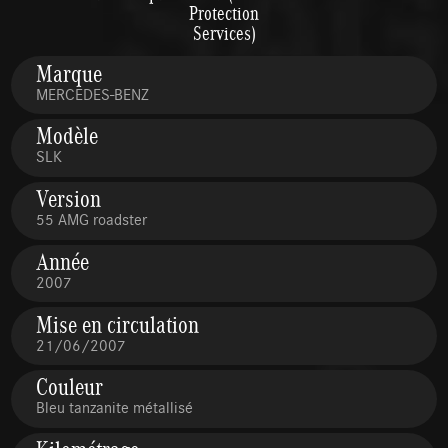
Protection
Services)
Marque
MERCEDES-BENZ
Modèle
SLK
Version
55 AMG roadster
Année
2007
Mise en circulation
21/06/2007
Couleur
Bleu tanzanite métallisé