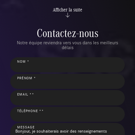
Afficher la suite
Contactez-nous
Notre équipe reviendra vers vous dans les meilleurs
délais
NOM *
PRÉNOM *
EMAIL **
TÉLÉPHONE **
MESSAGE