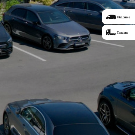
Utilitaires
Camions