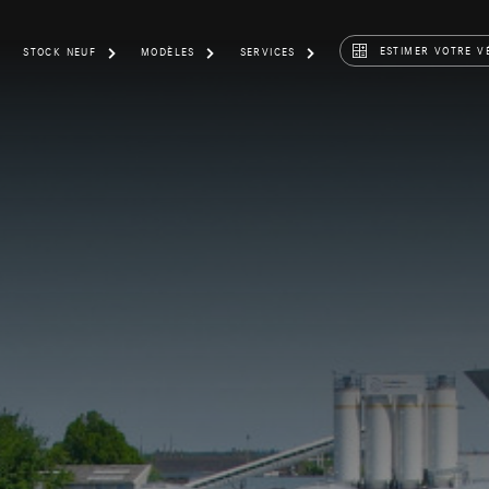
ESTIMER VOTRE V
STOCK NEUF
MODÈLES
SERVICES