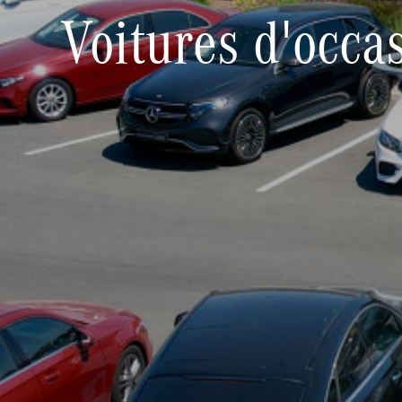
Voitures d'occa