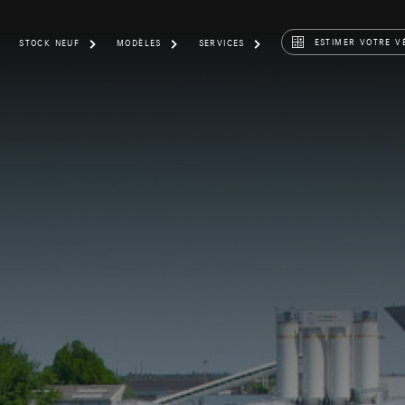
ESTIMER VOTRE V
STOCK NEUF
MODÈLES
SERVICES