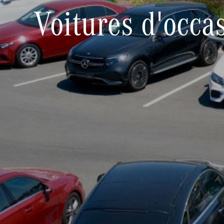
Voitures d'occa