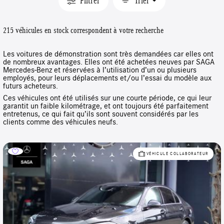
Filtrer
Trier
215 véhicules en stock correspondent à votre recherche
Les voitures de démonstration sont très demandées car elles ont
de nombreux avantages. Elles ont été achetées neuves par SAGA
Mercedes-Benz et réservées à l’utilisation d’un ou plusieurs
employés, pour leurs déplacements et/ou l’essai du modèle aux
futurs acheteurs.
Ces véhicules ont été utilisés sur une courte période, ce qui leur
garantit un faible kilométrage, et ont toujours été parfaitement
entretenus, ce qui fait qu’ils sont souvent considérés par les
clients comme des véhicules neufs.
VÉHICULE COLLABORATEUR