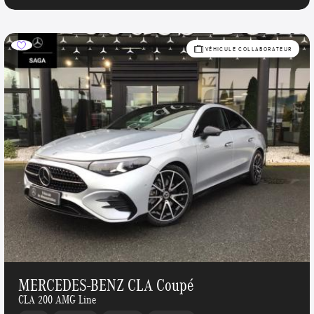
VÉHICULE COLLABORATEUR
MERCEDES-BENZ CLA Coupé
CLA 200 AMG Line