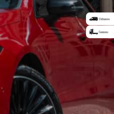
Utilitaires
Camions