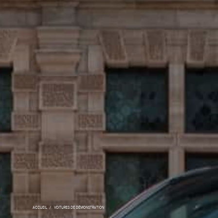
ACCUEIL
VOITURES DE DÉMONSTRATION