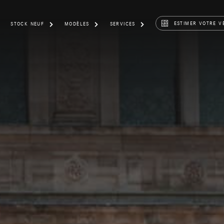
ESTIMER VOTRE V
STOCK NEUF
MODÈLES
SERVICES