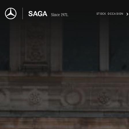
STOCK OCCASION