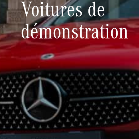
Voitures de
démonstration