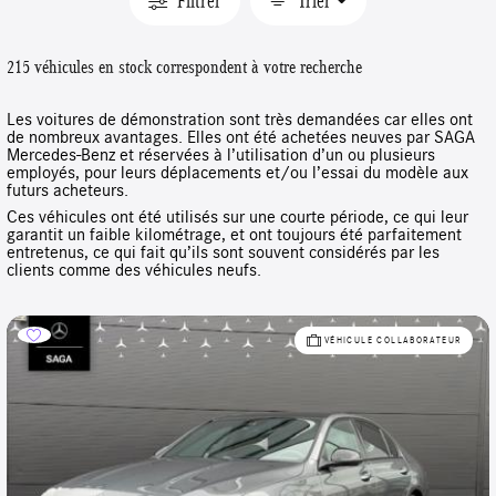
Filtrer
Trier
215 véhicules en stock correspondent à votre recherche
Les voitures de démonstration sont très demandées car elles ont
de nombreux avantages. Elles ont été achetées neuves par SAGA
Mercedes-Benz et réservées à l’utilisation d’un ou plusieurs
employés, pour leurs déplacements et/ou l’essai du modèle aux
futurs acheteurs.
Ces véhicules ont été utilisés sur une courte période, ce qui leur
garantit un faible kilométrage, et ont toujours été parfaitement
entretenus, ce qui fait qu’ils sont souvent considérés par les
clients comme des véhicules neufs.
VÉHICULE COLLABORATEUR