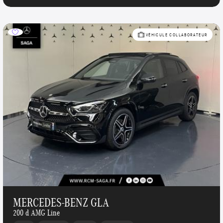
VÉHICULE COLLABORATEUR
MERCEDES-BENZ GLA
200 d AMG Line